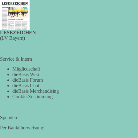
LESEZEICHEN
(LV Bayern)
Service & Intern
Mitgliedschaft
dieBasis Wiki
dieBasis Forum
dieBasis Chat
dieBasis Merchandising
Cookie-Zustimmung
Spenden
Per Banküberweisung: