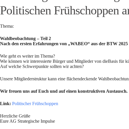
Politischen Frühschoppen 
Thema:
Wahlbeobachtung – Teil 2
Nach den ersten Erfahrungen von „WABEO“ aus der BTW 2025 di
Wie geht es weiter im Thema?
Wie können wir interessierte Bürger und Mitglieder von dieBasis für 
Auf welche Schwerpunkte sollten wir achten?
Unsere Mitgliederstruktur kann eine flächendeckende Wahlbeobachtung w
Wir freuen uns auf Euch und auf einen konstruktiven Austausch.
Link:
Politischer Frühschoppen
Herzliche Grüße
Eure AG Strategische Impulse