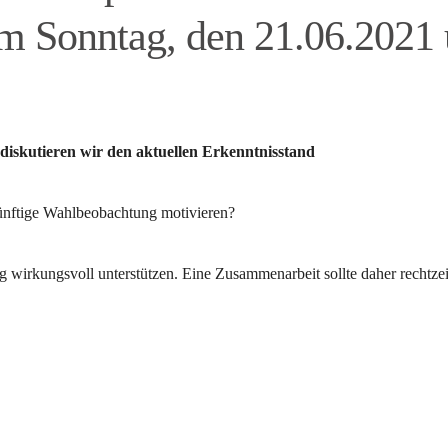
am Sonntag, den 21.06.2021
skutieren wir den aktuellen Erkenntnisstand
künftige Wahlbeobachtung motivieren?
irkungsvoll unterstützen. Eine Zusammenarbeit sollte daher rechtzeiti