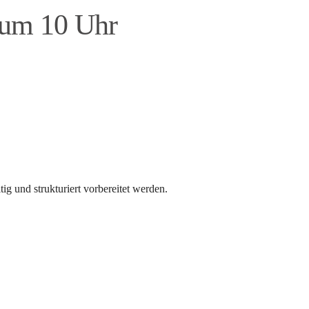
 um 10 Uhr
g und strukturiert vorbereitet werden.