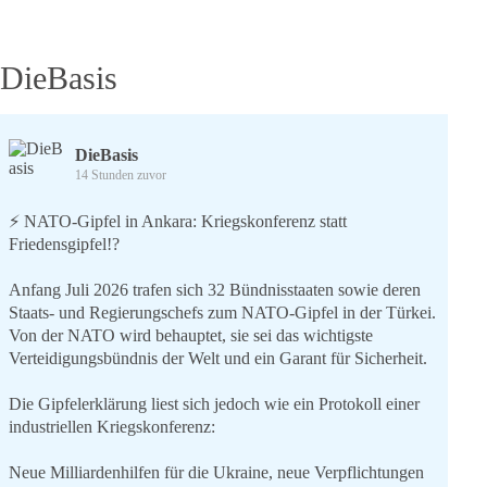
DieBasis
DieBasis
14 Stunden zuvor
⚡️ NATO-Gipfel in Ankara: Kriegskonferenz statt
Friedensgipfel!?
Anfang Juli 2026 trafen sich 32 Bündnisstaaten sowie deren
Staats- und Regierungschefs zum NATO-Gipfel in der Türkei.
Von der NATO wird behauptet, sie sei das wichtigste
Verteidigungsbündnis der Welt und ein Garant für Sicherheit.
Die Gipfelerklärung liest sich jedoch wie ein Protokoll einer
industriellen Kriegskonferenz:
Neue Milliardenhilfen für die Ukraine, neue Verpflichtungen