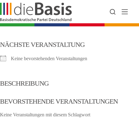
Zum
Inhalt
springen
NÄCHSTE VERANSTALTUNG
Keine bevorstehenden Veranstaltungen
BESCHREIBUNG
BEVORSTEHENDE VERANSTALTUNGEN
Keine Veranstaltungen mit diesem Schlagwort