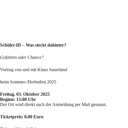
Schüler-ID – Was steckt dahinter?
Gefahren oder Chance?
Vortrag von und mit Klaus Sauerland
beim Sommer-/Herbstfest 2025
Freitag, 03. Oktober 2025
Beginn: 15:00 Uhr
Der Ort wird direkt nach der Anmeldung per Mail genannt.
Ticketpreis: 0,00 Euro