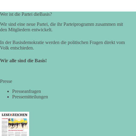
Wer ist die Partei dieBasis?
Wir sind eine neue Partei, die ihr Parteiprogramm zusammen mit
den Mitgliedern entwickelt.
In der Basisdemokratie werden die politischen Fragen direkt vom
Volk entschieden.
Wir alle sind die Basis!
Presse
Presseanfragen
Pressemitteilungen