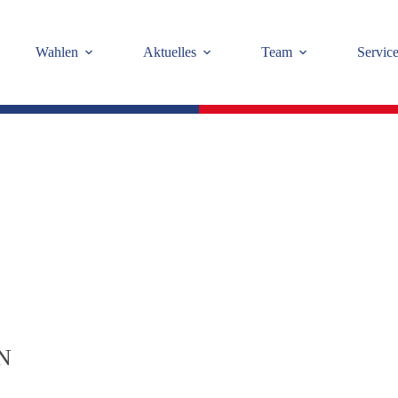
Wahlen
Aktuelles
Team
Servic
N