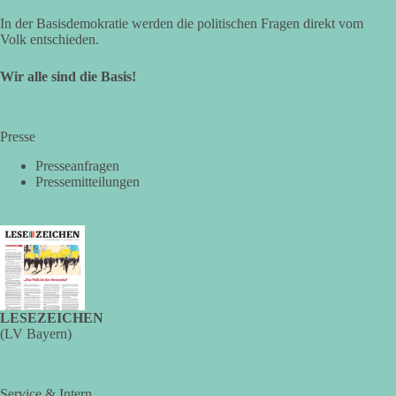
In der Basisdemokratie werden die politischen Fragen direkt vom
Volk entschieden.
Wir alle sind die Basis!
Presse
Presseanfragen
Pressemitteilungen
LESEZEICHEN
(LV Bayern)
Service & Intern