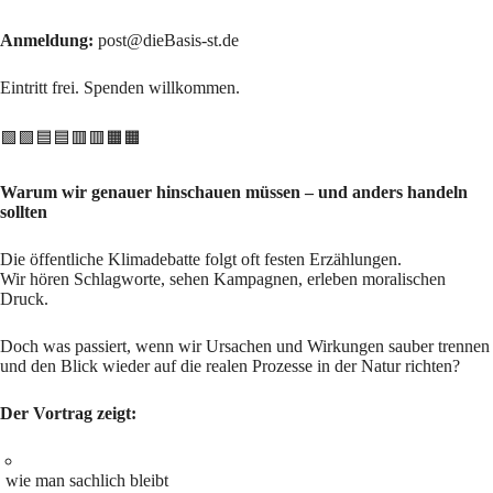
Anmeldung:
post@dieBasis-st.de
Eintritt frei. Spenden willkommen.
🟩🟩🟦🟦🟥🟥🟧🟧
Warum wir genauer hinschauen müssen – und anders handeln
sollten
Die öffentliche Klimadebatte folgt oft festen Erzählungen.
Wir hören Schlagworte, sehen Kampagnen, erleben moralischen
Druck.
Doch was passiert, wenn wir Ursachen und Wirkungen sauber trennen
und den Blick wieder auf die realen Prozesse in der Natur richten?
Der Vortrag zeigt:
wie man sachlich bleibt