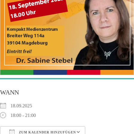
WANN
18.09.2025
18:00 - 21:00
ZUM KALENDER HINZUFÜGEN