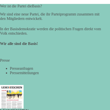
Wer ist die Partei dieBasis?
Wir sind eine neue Partei, die ihr Parteiprogramm zusammen mit
den Mitgliedern entwickelt.
In der Basisdemokratie werden die politischen Fragen direkt vom
Volk entschieden.
Wir alle sind die Basis!
Presse
Presseanfragen
Pressemitteilungen