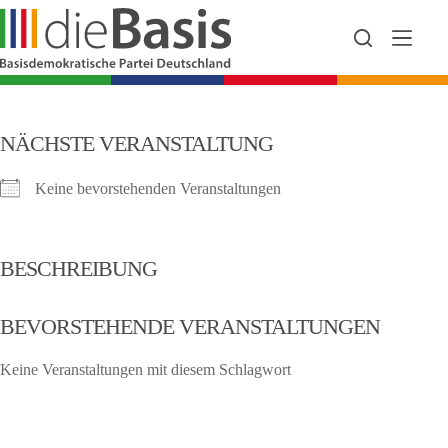
Zum
Inhalt
springen
NÄCHSTE VERANSTALTUNG
Keine bevorstehenden Veranstaltungen
BESCHREIBUNG
BEVORSTEHENDE VERANSTALTUNGEN
Keine Veranstaltungen mit diesem Schlagwort