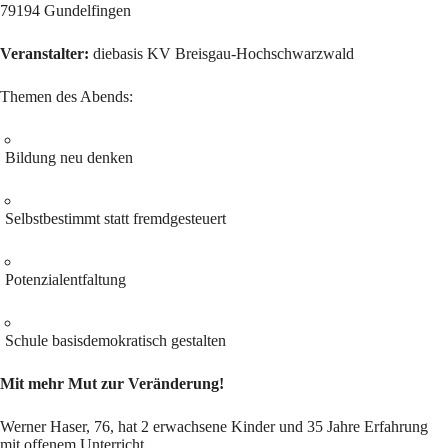
79194 Gundelfingen
Veranstalter:
diebasis KV Breisgau-Hochschwarzwald
Themen des Abends:
Bildung neu denken
Selbstbestimmt statt fremdgesteuert
Potenzialentfaltung
Schule basisdemokratisch gestalten
Mit mehr Mut zur Veränderung!
Werner Haser, 76, hat 2 erwachsene Kinder und 35 Jahre Erfahrung
mit offenem Unterricht.