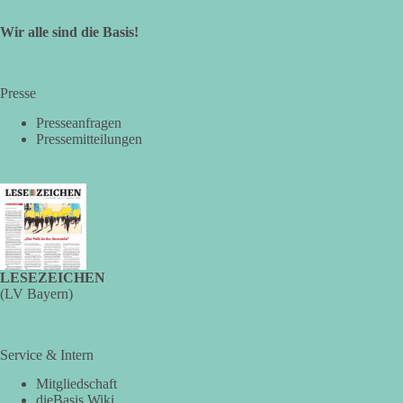
Wir alle sind die Basis!
Presse
Presseanfragen
Pressemitteilungen
LESEZEICHEN
(LV Bayern)
Service & Intern
Mitgliedschaft
dieBasis Wiki