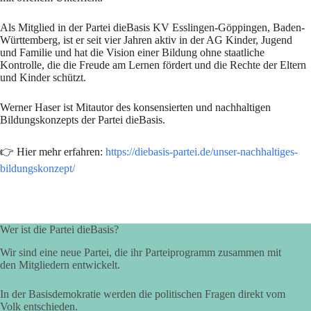
Als Mitglied in der Partei dieBasis KV Esslingen-Göppingen, Baden-
Württemberg, ist er seit vier Jahren aktiv in der AG Kinder, Jugend
und Familie und hat die Vision einer Bildung ohne staatliche
Kontrolle, die die Freude am Lernen fördert und die Rechte der Eltern
und Kinder schützt.
Werner Haser ist Mitautor des konsensierten und nachhaltigen
Bildungskonzepts der Partei dieBasis.
👉 Hier mehr erfahren:
https://diebasis-partei.de/unser-nachhaltiges-
bildungskonzept/
Wer ist die Partei dieBasis?
Wir sind eine neue Partei, die ihr Parteiprogramm zusammen mit
den Mitgliedern entwickelt.
In der Basisdemokratie werden die politischen Fragen direkt vom
Volk entschieden.