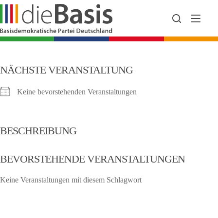
Zum
Inhalt
springen
NÄCHSTE VERANSTALTUNG
Keine bevorstehenden Veranstaltungen
BESCHREIBUNG
BEVORSTEHENDE VERANSTALTUNGEN
Keine Veranstaltungen mit diesem Schlagwort