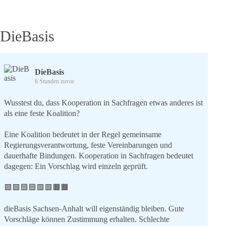
DieBasis
DieBasis
6 Stunden zuvor
Wusstest du, dass Kooperation in Sachfragen etwas anderes ist
als eine feste Koalition?
Eine Koalition bedeutet in der Regel gemeinsame
Regierungsverantwortung, feste Vereinbarungen und
dauerhafte Bindungen. Kooperation in Sachfragen bedeutet
dagegen: Ein Vorschlag wird einzeln geprüft.
🟩🟩🟦🟦🟥🟥🟧🟧
dieBasis Sachsen-Anhalt will eigenständig bleiben. Gute
Vorschläge können Zustimmung erhalten. Schlechte