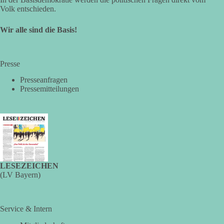
Volk entschieden.
Wir alle sind die Basis!
Presse
Presseanfragen
Pressemitteilungen
LESEZEICHEN
(LV Bayern)
Service & Intern