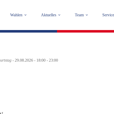
Wahlen
Aktuelles
Team
Servic
urtstag
- 29.08.2026 - 18:00 - 23:00