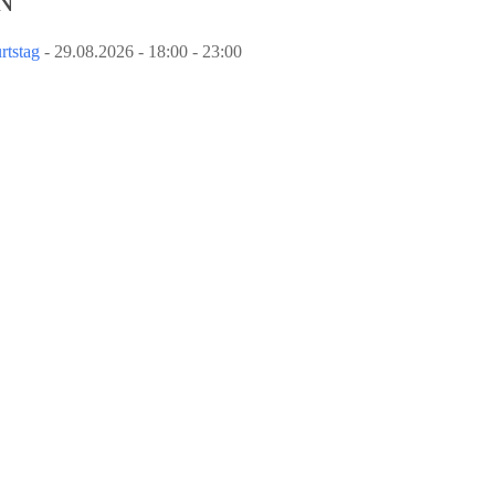
N
rtstag
- 29.08.2026 - 18:00 - 23:00