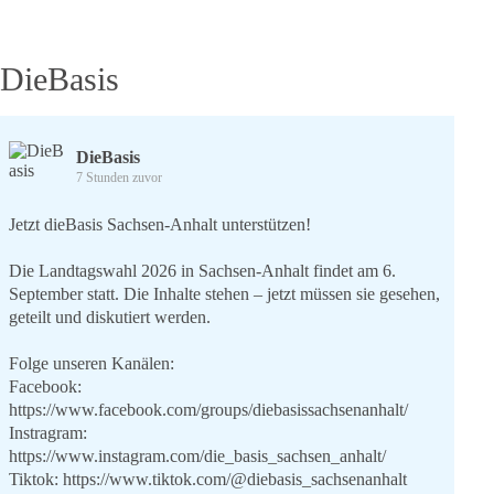
DieBasis
DieBasis
7 Stunden zuvor
Jetzt dieBasis Sachsen-Anhalt unterstützen!
Die Landtagswahl 2026 in Sachsen-Anhalt findet am 6.
September statt. Die Inhalte stehen – jetzt müssen sie gesehen,
geteilt und diskutiert werden.
Folge unseren Kanälen:
Facebook:
https://www.facebook.com/groups/diebasissachsenanhalt/
Instragram:
https://www.instagram.com/die_basis_sachsen_anhalt/
Tiktok:
https://www.tiktok.com/@diebasis_sachsenanhalt