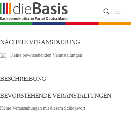
Zum
Inhalt
springen
NÄCHSTE VERANSTALTUNG
Keine bevorstehenden Veranstaltungen
BESCHREIBUNG
BEVORSTEHENDE VERANSTALTUNGEN
Keine Veranstaltungen mit diesem Schlagwort