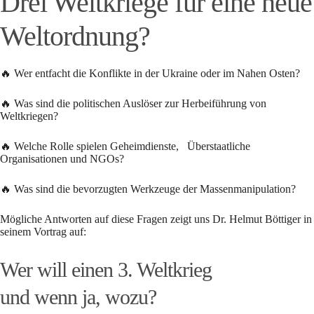
Drei Weltkriege für eine neue
Weltordnung?
🔥 Wer entfacht die Konflikte in der Ukraine oder im Nahen Osten?
🔥 Was sind die politischen Auslöser zur Herbeiführung von
Weltkriegen?
🔥 Welche Rolle spielen Geheimdienste, Überstaatliche
Organisationen und NGOs?
🔥 Was sind die bevorzugten Werkzeuge der Massenmanipulation?
Mögliche Antworten auf diese Fragen zeigt uns Dr. Helmut Böttiger in
seinem Vortrag auf:
Wer will einen 3. Weltkrieg
und wenn ja, wozu?