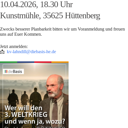
10.04.2026, 18.30 Uhr
Kunstmühle, 35625 Hüttenberg
Zwecks besserer Planbarkeit bitten wir um Voranmeldung und freuen
uns auf Euer Kommen.
Jetzt anmelden:
📩
kv-lahndill@diebasis-he.de