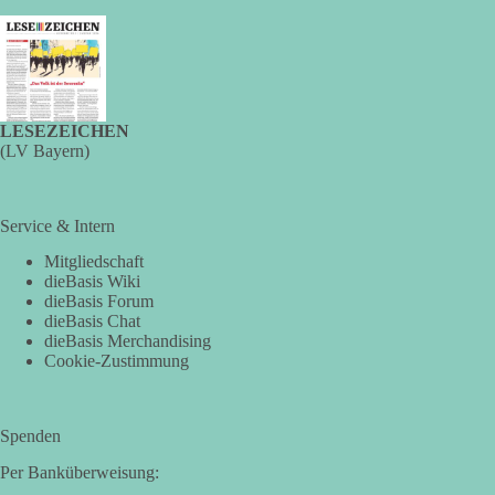
LESEZEICHEN
(LV Bayern)
Service & Intern
Mitgliedschaft
dieBasis Wiki
dieBasis Forum
dieBasis Chat
dieBasis Merchandising
Cookie-Zustimmung
Spenden
Per Banküberweisung: