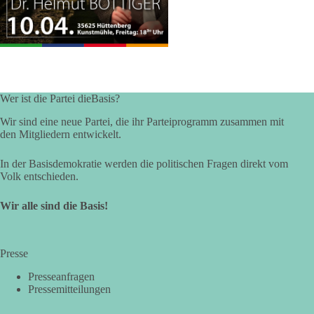
Wer ist die Partei dieBasis?
Wir sind eine neue Partei, die ihr Parteiprogramm zusammen mit
den Mitgliedern entwickelt.
In der Basisdemokratie werden die politischen Fragen direkt vom
Volk entschieden.
Wir alle sind die Basis!
Presse
Presseanfragen
Pressemitteilungen