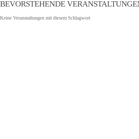
BEVORSTEHENDE VERANSTALTUNGE
Keine Veranstaltungen mit diesem Schlagwort