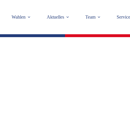
Wahlen
Aktuelles
Team
Servic