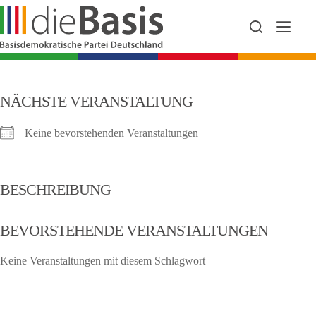
Zum
Inhalt
springen
NÄCHSTE VERANSTALTUNG
Keine bevorstehenden Veranstaltungen
BESCHREIBUNG
BEVORSTEHENDE VERANSTALTUNGEN
Keine Veranstaltungen mit diesem Schlagwort