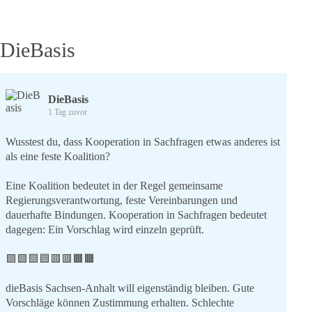
DieBasis
DieBasis
1 Tag zuvor
Wusstest du, dass Kooperation in Sachfragen etwas anderes ist
als eine feste Koalition?
Eine Koalition bedeutet in der Regel gemeinsame
Regierungsverantwortung, feste Vereinbarungen und
dauerhafte Bindungen. Kooperation in Sachfragen bedeutet
dagegen: Ein Vorschlag wird einzeln geprüft.
🟩🟩🟦🟦🟥🟥🟧🟧
dieBasis Sachsen-Anhalt will eigenständig bleiben. Gute
Vorschläge können Zustimmung erhalten. Schlechte