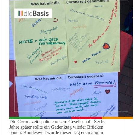
Die Coronazeit spaltete unsere Gesellschaft. Sechs
Jahre später sollte ein Gedenktag wieder Brücken
bauen. Bundesweit wurde dieser Tag erstmalig in