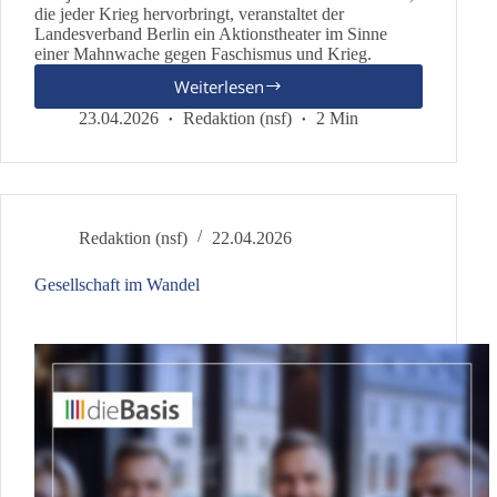
die jeder Krieg hervorbringt, veranstaltet der
Landesverband Berlin ein Aktionstheater im Sinne
einer Mahnwache gegen Faschismus und Krieg.
Weiterlesen
Frieden
mit
23.04.2026
Redaktion (nsf)
2 Min
Russland
Redaktion (nsf)
22.04.2026
Gesellschaft im Wandel