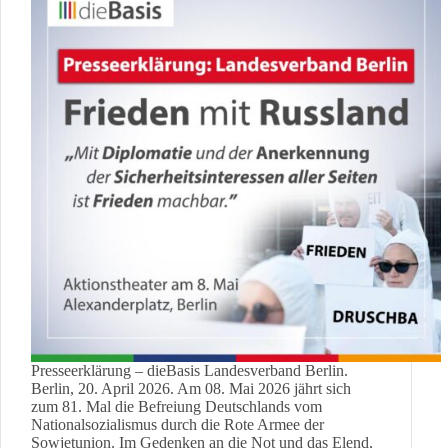
Presseerklärung – dieBasis Landesverband Berlin.
Berlin, 20. April 2026. Am 08. Mai 2026 jährt sich
zum 81. Mal die Befreiung Deutschlands vom
Nationalsozialismus durch die Rote Armee der
Sowjetunion. Im Gedenken an die Not und das Elend,