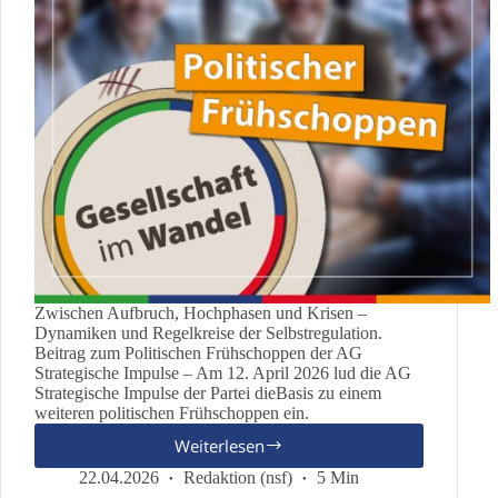
Zwischen Aufbruch, Hochphasen und Krisen –
Dynamiken und Regelkreise der Selbstregulation.
Beitrag zum Politischen Frühschoppen der AG
Strategische Impulse – Am 12. April 2026 lud die AG
Strategische Impulse der Partei dieBasis zu einem
weiteren politischen Frühschoppen ein.
Weiterlesen
Gesellschaft
im
22.04.2026
Redaktion (nsf)
5 Min