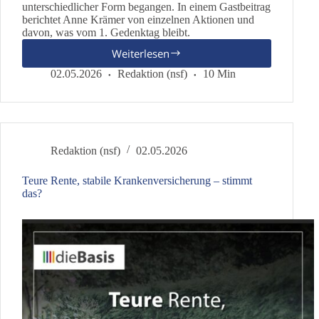
unterschiedlicher Form begangen. In einem Gastbeitrag
berichtet Anne Krämer von einzelnen Aktionen und
davon, was vom 1. Gedenktag bleibt.
Weiterlesen
Kann
Versöhnung
02.05.2026
Redaktion (nsf)
10 Min
gelingen?
Redaktion (nsf)
02.05.2026
Teure Rente, stabile Krankenversicherung – stimmt
das?