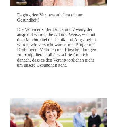
Es ging den Verantwortlichen nie um
Gesundheit!
Die Vehemenz, der Druck und Zwang der
ausgeübt wurde; die Art und Weise, wie mit
dem Machtmittel der Panik und Angst agiert
wurde; wie versucht wurde, uns Bürger mit
Drohungen, Verboten und Einschränkungen
zu manipulieren; all dies schrie förmlich
danach, dass es den Verantwortlichen nicht
um unsere Gesundheit geht.