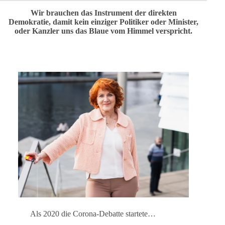
Wir brauchen das Instrument der direkten
Demokratie, damit kein einziger Politiker oder Minister,
oder Kanzler uns das Blaue vom Himmel verspricht.
Als 2020 die Corona-Debatte startete…