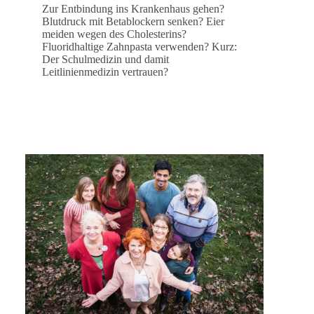
Zur Entbindung ins Krankenhaus gehen?
Blutdruck mit Betablockern senken? Eier
meiden wegen des Cholesterins?
Fluoridhaltige Zahnpasta verwenden? Kurz:
Der Schulmedizin und damit
Leitlinienmedizin vertrauen?