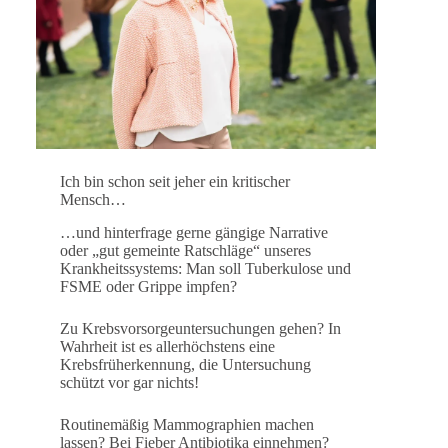
Ich bin schon seit jeher ein kritischer
Mensch…
…und hinterfrage gerne gängige Narrative
oder „gut gemeinte Ratschläge“ unseres
Krankheitssystems: Man soll Tuberkulose und
FSME oder Grippe impfen?
Zu Krebsvorsorgeuntersuchungen gehen? In
Wahrheit ist es allerhöchstens eine
Krebsfrüherkennung, die Untersuchung
schützt vor gar nichts!
Routinemäßig Mammographien machen
lassen? Bei Fieber Antibiotika einnehmen?