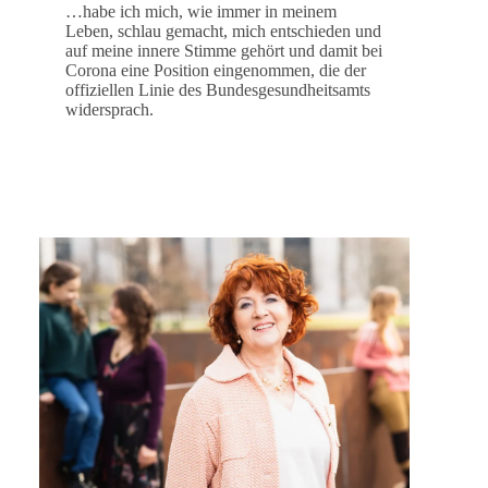
…habe ich mich, wie immer in meinem
Leben, schlau gemacht, mich entschieden und
auf meine innere Stimme gehört und damit bei
Corona eine Position eingenommen, die der
offiziellen Linie des Bundesgesundheitsamts
widersprach.