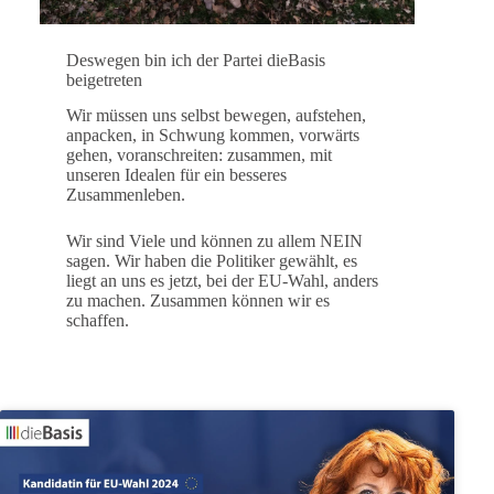
Deswegen bin ich der Partei dieBasis
beigetreten
Wir müssen uns selbst bewegen, aufstehen,
anpacken, in Schwung kommen, vorwärts
gehen, voranschreiten: zusammen, mit
unseren Idealen für ein besseres
Zusammenleben.
Wir sind Viele und können zu allem NEIN
sagen. Wir haben die Politiker gewählt, es
liegt an uns es jetzt, bei der EU-Wahl, anders
zu machen. Zusammen können wir es
schaffen.