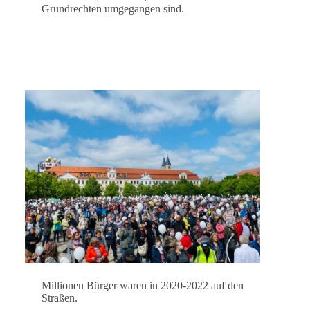
Grundrechten umgegangen sind.
Millionen Bürger waren in 2020-2022 auf den
Straßen.