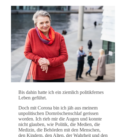
Bis dahin hatte ich ein ziemlich politikfernes
Leben geführt.
Doch mit Corona bin ich jäh aus meinem
unpolitischen Dornröschenschlaf gerissen
worden. Ich rieb mir die Augen und konnte
nicht glauben, wie Politik, die Medien, die
Medizin, die Behörden mit den Menschen,
den Kindern, den Alten, der Wahrheit und den