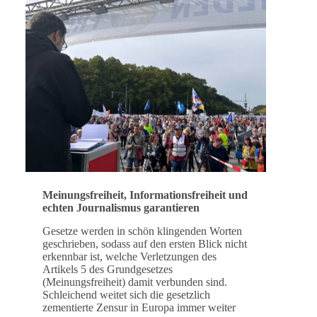
Meinungsfreiheit, Informationsfreiheit und
echten Journalismus garantieren
Gesetze werden in schön klingenden Worten
geschrieben, sodass auf den ersten Blick nicht
erkennbar ist, welche Verletzungen des
Artikels 5 des Grundgesetzes
(Meinungsfreiheit) damit verbunden sind.
Schleichend weitet sich die gesetzlich
zementierte Zensur in Europa immer weiter