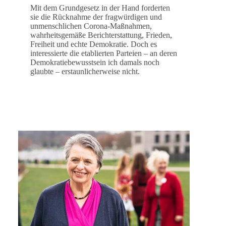
Mit dem Grundgesetz in der Hand forderten
sie die Rücknahme der fragwürdigen und
unmenschlichen Corona-Maßnahmen,
wahrheitsgemäße Berichterstattung, Frieden,
Freiheit und echte Demokratie. Doch es
interessierte die etablierten Parteien – an deren
Demokratiebewusstsein ich damals noch
glaubte – erstaunlicherweise nicht.