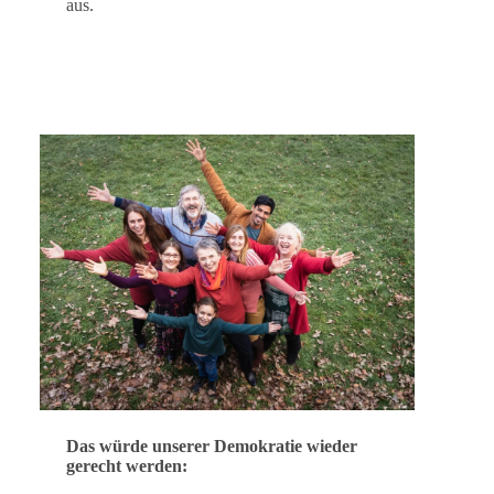
aus.
Das würde unserer Demokratie wieder
gerecht werden: