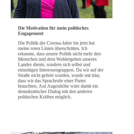
Die Motivation für mein politisches
Engagement
Die Politik der Corona-Jahre bis jetzt hat
meine roten Linien überschritten. Ich
erkannte, dass unsere Politik nicht mehr den
Menschen und dem Wohlergehen unseres
Landes diente, sondern sich selbst und
einseitigen Interessengruppen. Da wir auf der
Straße nicht gehört wurden, wurde mir klar,
dass wir das Sprachrohr einer Partei
brauchten. Auf Augenhöhe wäre damit ein
demokratischer Dialog mit den anderen
politischen Kräften möglich.