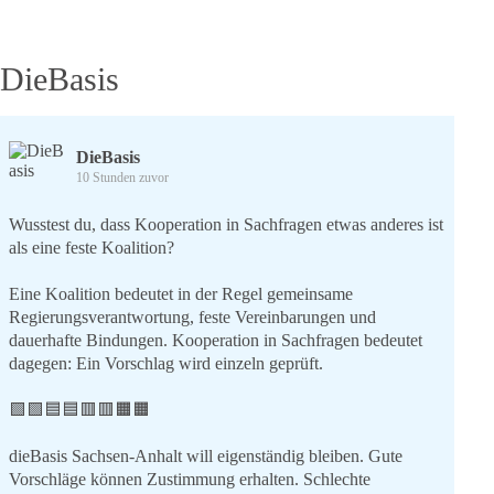
DieBasis
DieBasis
10 Stunden zuvor
Wusstest du, dass Kooperation in Sachfragen etwas anderes ist
als eine feste Koalition?
Eine Koalition bedeutet in der Regel gemeinsame
Regierungsverantwortung, feste Vereinbarungen und
dauerhafte Bindungen. Kooperation in Sachfragen bedeutet
dagegen: Ein Vorschlag wird einzeln geprüft.
🟩🟩🟦🟦🟥🟥🟧🟧
dieBasis Sachsen-Anhalt will eigenständig bleiben. Gute
Vorschläge können Zustimmung erhalten. Schlechte