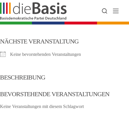
Zum
Inhalt
springen
NÄCHSTE VERANSTALTUNG
Keine bevorstehenden Veranstaltungen
BESCHREIBUNG
BEVORSTEHENDE VERANSTALTUNGEN
Keine Veranstaltungen mit diesem Schlagwort