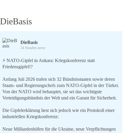
DieBasis
DieBasis
24 Stunden zuvor
⚡️ NATO-Gipfel in Ankara: Kriegskonferenz statt
Friedensgipfel!?
Anfang Juli 2026 trafen sich 32 Bündnisstaaten sowie deren
Staats- und Regierungschefs zum NATO-Gipfel in der Türkei.
Von der NATO wird behauptet, sie sei das wichtigste
Verteidigungsbündnis der Welt und ein Garant für Sicherheit.
Die Gipfelerklärung liest sich jedoch wie ein Protokoll einer
industriellen Kriegskonferenz:
Neue Milliardenhilfen für die Ukraine, neue Verpflichtungen