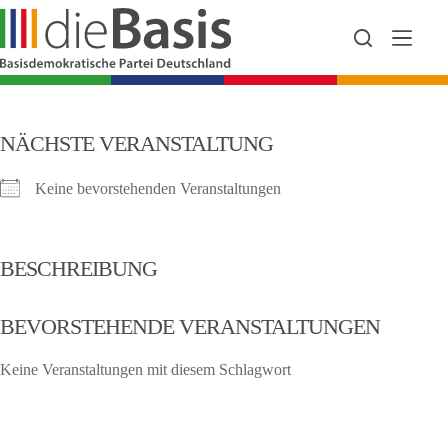
Zum
Inhalt
springen
NÄCHSTE VERANSTALTUNG
Keine bevorstehenden Veranstaltungen
BESCHREIBUNG
BEVORSTEHENDE VERANSTALTUNGEN
Keine Veranstaltungen mit diesem Schlagwort