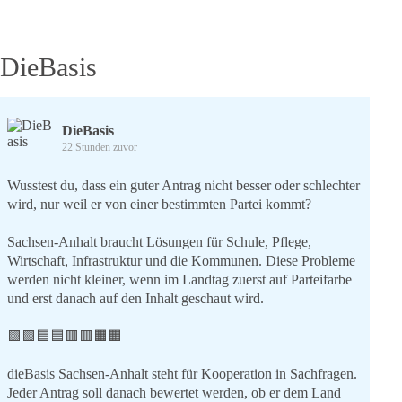
DieBasis
DieBasis
22 Stunden zuvor
Wusstest du, dass ein guter Antrag nicht besser oder schlechter
wird, nur weil er von einer bestimmten Partei kommt?
Sachsen-Anhalt braucht Lösungen für Schule, Pflege,
Wirtschaft, Infrastruktur und die Kommunen. Diese Probleme
werden nicht kleiner, wenn im Landtag zuerst auf Parteifarbe
und erst danach auf den Inhalt geschaut wird.
🟩🟩🟦🟦🟥🟥🟧🟧
dieBasis Sachsen-Anhalt steht für Kooperation in Sachfragen.
Jeder Antrag soll danach bewertet werden, ob er dem Land