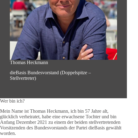
Thomas Heckmann
dieBasis Bundesvorstand (Doppelspitze –
Stellvertreter)
Wer bin ich?
Mein Name ist Thomas Heckmann, ich bin 57 Jahre alt,
glücklich verheiratet, habe eine erwachsene Tochter und bin
Anfang Dezember 2021 zu einem der beiden stellvertretenden
Vorsitzenden des Bundesvorstands der Partei dieBasis gewählt
worden.