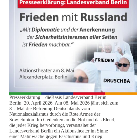
Presseerklärung – dieBasis Landesverband Berlin.
Berlin, 20. April 2026. Am 08. Mai 2026 jährt sich zum
81. Mal die Befreiung Deutschlands vom
Nationalsozialismus durch die Rote Armee der
Sowjetunion. Im Gedenken an die Not und das Elend,
die jeder Krieg hervorbringt, veranstaltet der
Landesverband Berlin ein Aktionstheater im Sinne
einer Mahnwache gegen Faschismus und Krieg.