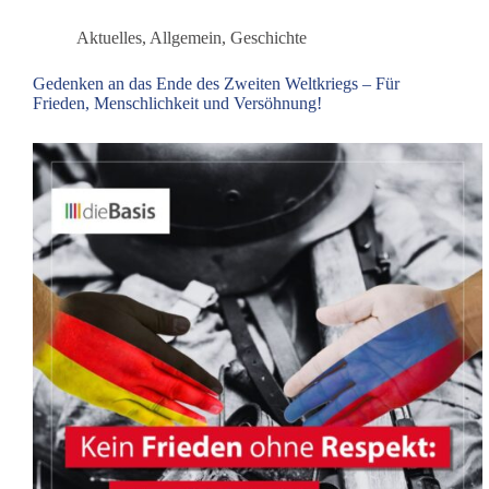
Aktuelles
,
Allgemein
,
Geschichte
Gedenken an das Ende des Zweiten Weltkriegs – Für
Frieden, Menschlichkeit und Versöhnung!