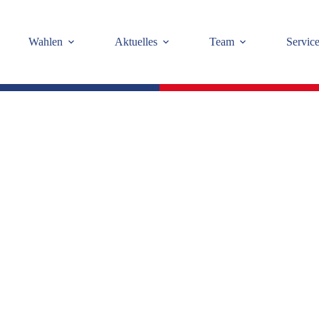
Wahlen
Aktuelles
Team
Servic