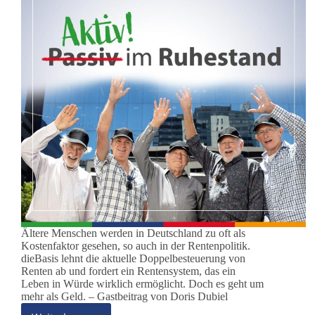
Ältere Menschen werden in Deutschland zu oft als
Kostenfaktor gesehen, so auch in der Rentenpolitik.
dieBasis lehnt die aktuelle Doppelbesteuerung von
Renten ab und fordert ein Rentensystem, das ein
Leben in Würde wirklich ermöglicht. Doch es geht um
mehr als Geld. – Gastbeitrag von Doris Dubiel