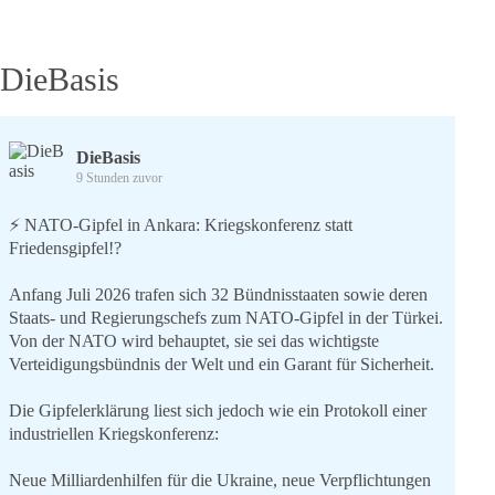
DieBasis
DieBasis
9 Stunden zuvor
⚡️ NATO-Gipfel in Ankara: Kriegskonferenz statt
Friedensgipfel!?
Anfang Juli 2026 trafen sich 32 Bündnisstaaten sowie deren
Staats- und Regierungschefs zum NATO-Gipfel in der Türkei.
Von der NATO wird behauptet, sie sei das wichtigste
Verteidigungsbündnis der Welt und ein Garant für Sicherheit.
Die Gipfelerklärung liest sich jedoch wie ein Protokoll einer
industriellen Kriegskonferenz:
Neue Milliardenhilfen für die Ukraine, neue Verpflichtungen