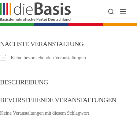
Zum
Inhalt
springen
NÄCHSTE VERANSTALTUNG
Keine bevorstehenden Veranstaltungen
BESCHREIBUNG
BEVORSTEHENDE VERANSTALTUNGEN
Keine Veranstaltungen mit diesem Schlagwort