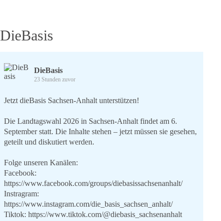
DieBasis
DieBasis
23 Stunden zuvor
Jetzt dieBasis Sachsen-Anhalt unterstützen!
Die Landtagswahl 2026 in Sachsen-Anhalt findet am 6.
September statt. Die Inhalte stehen – jetzt müssen sie gesehen,
geteilt und diskutiert werden.
Folge unseren Kanälen:
Facebook:
https://www.facebook.com/groups/diebasissachsenanhalt/
Instragram:
https://www.instagram.com/die_basis_sachsen_anhalt/
Tiktok:
https://www.tiktok.com/@diebasis_sachsenanhalt