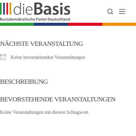
Zum
Inhalt
springen
NÄCHSTE VERANSTALTUNG
Keine bevorstehenden Veranstaltungen
BESCHREIBUNG
BEVORSTEHENDE VERANSTALTUNGEN
Keine Veranstaltungen mit diesem Schlagwort