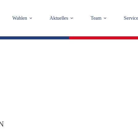
Wahlen
Aktuelles
Team
Servic
N