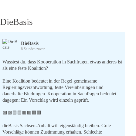
DieBasis
DieBasis
8 Stunden zuvor
Wusstest du, dass Kooperation in Sachfragen etwas anderes ist
als eine feste Koalition?
Eine Koalition bedeutet in der Regel gemeinsame
Regierungsverantwortung, feste Vereinbarungen und
dauerhafte Bindungen. Kooperation in Sachfragen bedeutet
dagegen: Ein Vorschlag wird einzeln geprüft.
🟩🟩🟦🟦🟥🟥🟧🟧
dieBasis Sachsen-Anhalt will eigenständig bleiben. Gute
Vorschläge können Zustimmung erhalten. Schlechte