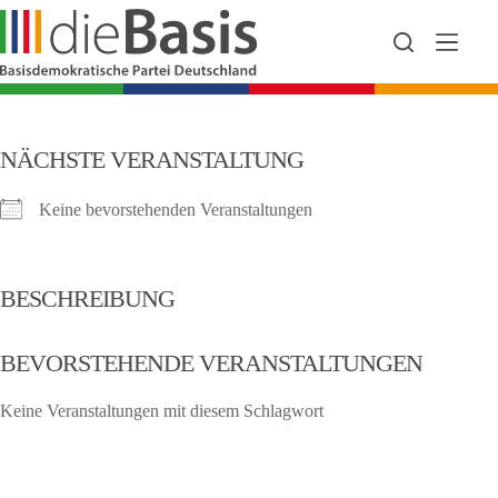
Zum
Inhalt
springen
NÄCHSTE VERANSTALTUNG
Keine bevorstehenden Veranstaltungen
BESCHREIBUNG
BEVORSTEHENDE VERANSTALTUNGEN
Keine Veranstaltungen mit diesem Schlagwort