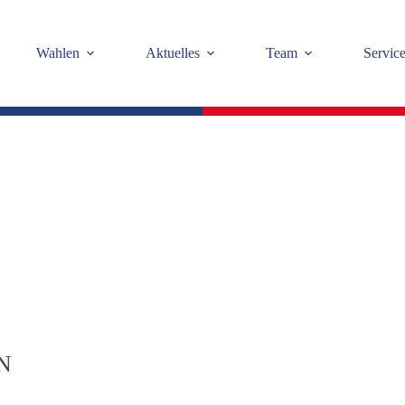
Wahlen
Aktuelles
Team
Servic
N