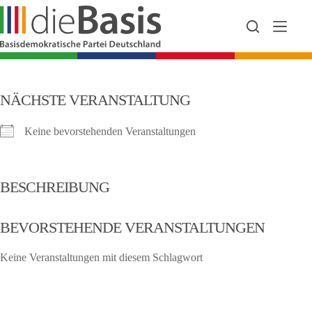
Zum
Inhalt
springen
NÄCHSTE VERANSTALTUNG
Keine bevorstehenden Veranstaltungen
BESCHREIBUNG
BEVORSTEHENDE VERANSTALTUNGEN
Keine Veranstaltungen mit diesem Schlagwort