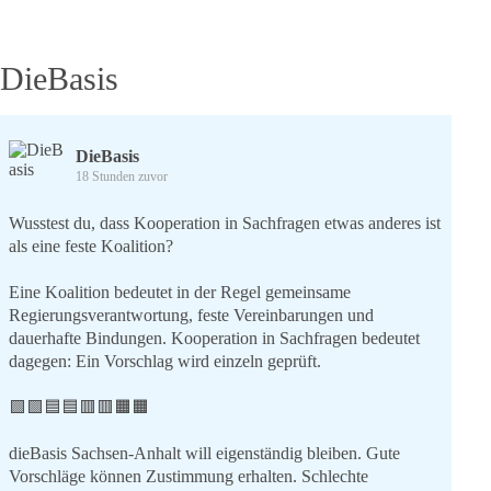
DieBasis
DieBasis
18 Stunden zuvor
Wusstest du, dass Kooperation in Sachfragen etwas anderes ist
als eine feste Koalition?
Eine Koalition bedeutet in der Regel gemeinsame
Regierungsverantwortung, feste Vereinbarungen und
dauerhafte Bindungen. Kooperation in Sachfragen bedeutet
dagegen: Ein Vorschlag wird einzeln geprüft.
🟩🟩🟦🟦🟥🟥🟧🟧
dieBasis Sachsen-Anhalt will eigenständig bleiben. Gute
Vorschläge können Zustimmung erhalten. Schlechte