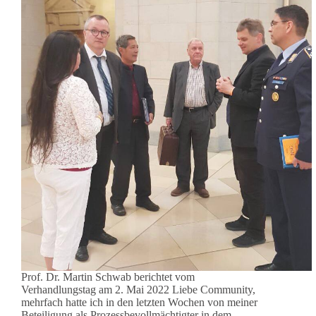
Prof. Dr. Martin Schwab berichtet vom
Verhandlungstag am 2. Mai 2022 Liebe Community,
mehrfach hatte ich in den letzten Wochen von meiner
Beteiligung als Prozessbevollmächtigter in dem