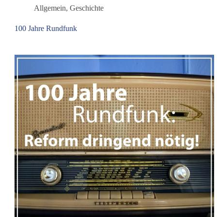
Allgemein
,
Geschichte
100 Jahre Rundfunk