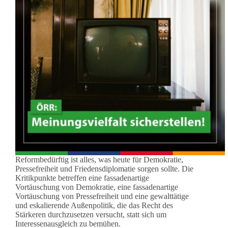
Reformbedürftig ist alles, was heute für Demokratie,
Pressefreiheit und Friedensdiplomatie sorgen sollte. Die
Kritikpunkte betreffen eine fassadenartige
Vortäuschung von Demokratie, eine fassadenartige
Vortäuschung von Pressefreiheit und eine gewalttätige
und eskalierende Außenpolitik, die das Recht des
Stärkeren durchzusetzen versucht, statt sich um
Interessenausgleich zu bemühen.