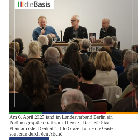
Am 6. April 2025 fand im Landesverband Berlin ein
Podiumsgespräch statt zum Thema: „Der tiefe Staat –
Phantom oder Realität?“ Tilo Gräser führte die Gäste
souverän durch den Abend.