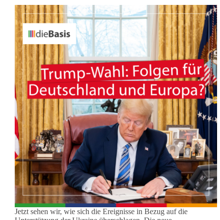
Jetzt sehen wir, wie sich die Ereignisse in Bezug auf die