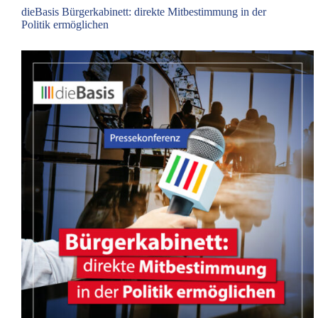
dieBasis Bürgerkabinett: direkte Mitbestimmung in der
Politik ermöglichen