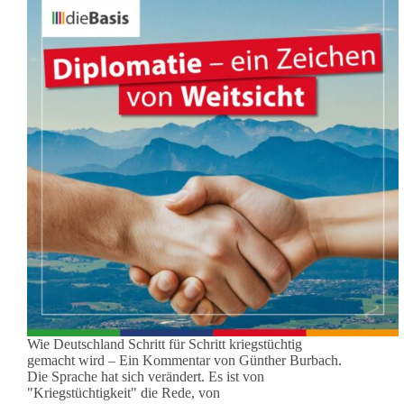
Wie Deutschland Schritt für Schritt kriegstüchtig
gemacht wird – Ein Kommentar von Günther Burbach.
Die Sprache hat sich verändert. Es ist von
"Kriegstüchtigkeit" die Rede, von