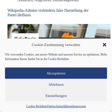
Wikipedia-Admins verhindern faire Darstellung der
Partei dieBasis
Cookie-Zustimmung verwalten
Wir verwenden Cookies, um unsere Website und unseren Service zu optimieren. Mehr
Information hierzu finden Sie in der
Cookie-Richtlinie
.
Akzeptieren
Ablehnen
Einstellungen
Cookie-Richtlinie
Datenschutzerklärung
Impressum