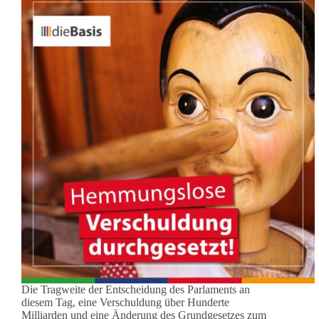
Die Tragweite der Entscheidung des Parlaments an
diesem Tag, eine Verschuldung über Hunderte
Milliarden und eine Änderung des Grundgesetzes zum