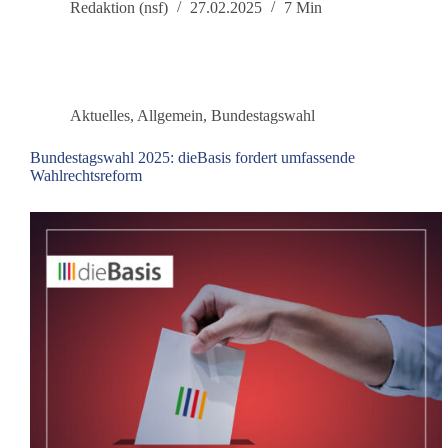
Bundestagswahl
Redaktion (nsf)
27.02.2025
7 Min
2025
Aktuelles
,
Allgemein
,
Bundestagswahl
Bundestagswahl 2025: dieBasis fordert umfassende
Wahlrechtsreform