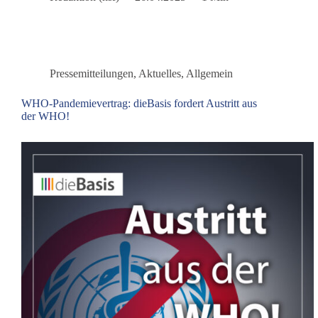
eingestellt!
Pressemitteilungen
,
Aktuelles
,
Allgemein
WHO-Pandemievertrag: dieBasis fordert Austritt aus
der WHO!