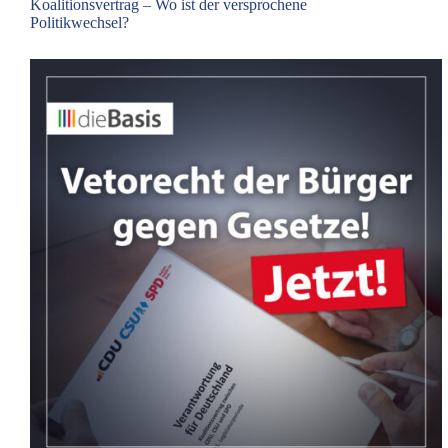
Koalitionsvertrag – Wo ist der versprochene
Politikwechsel?