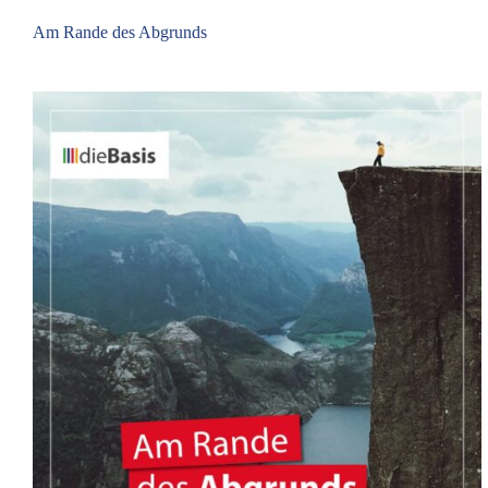
Am Rande des Abgrunds