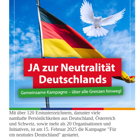
Mit über 120 Erstunterzeichnern, darunter viele
namhafte Persönlichkeiten aus Deutschland, Österreich
und Schweiz, sowie mehr als 20 Organisationen und
Initiativen, ist am 15. Februar 2025 die Kampagne "Für
ein neutrales Deutschland" gestartet.