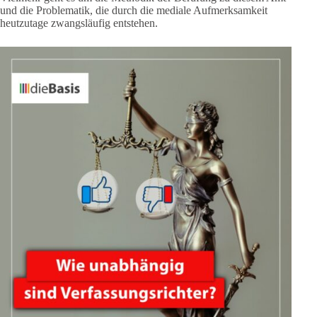
und die Problematik, die durch die mediale Aufmerksamkeit
heutzutage zwangsläufig entstehen.