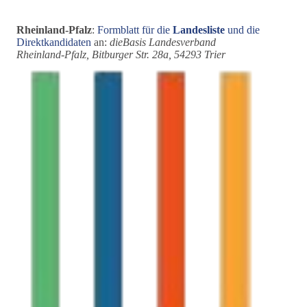
Rheinland-Pfalz
:
Formblatt für die
Landesliste
und die
Direktkandidaten
an:
dieBasis Landesverband
Rheinland-Pfalz, Bitburger Str. 28a, 54293 Trier