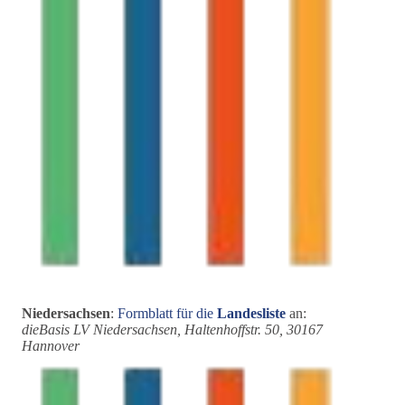
Niedersachsen
:
Formblatt für die
Landesliste
an:
dieBasis LV Niedersachsen, Haltenhoffstr. 50, 30167
Hannover