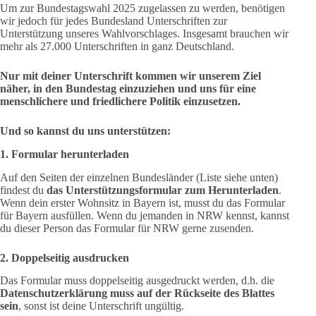
Um zur Bundestagswahl 2025 zugelassen zu werden, benötigen
wir jedoch für jedes Bundesland Unterschriften zur
Unterstützung unseres Wahlvorschlages. Insgesamt brauchen wir
mehr als 27.000 Unterschriften in ganz Deutschland.
Nur mit deiner Unterschrift kommen wir unserem Ziel
näher, in den Bundestag einzuziehen und uns für eine
menschlichere und friedlichere Politik einzusetzen.
Und so kannst du uns unterstützen:
1. Formular herunterladen
Auf den Seiten der einzelnen Bundesländer (Liste siehe unten)
findest du
das Unterstützungsformular zum Herunterladen
.
Wenn dein erster Wohnsitz in Bayern ist, musst du das Formular
für Bayern ausfüllen. Wenn du jemanden in NRW kennst, kannst
du dieser Person das Formular für NRW gerne zusenden.
2. Doppelseitig ausdrucken
Das Formular muss doppelseitig ausgedruckt werden, d.h. die
Datenschutzerklärung muss auf der Rückseite des Blattes
sein
, sonst ist deine Unterschrift ungültig.