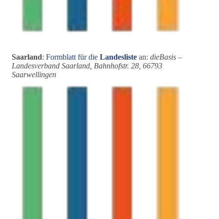
Saarland
:
Formblatt für die
Landesliste
an:
dieBasis –
Landesverband Saarland, Bahnhofstr. 28, 66793
Saarwellingen