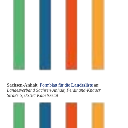
Sachsen-Anhalt
:
Formblatt für die
Landesliste
an:
Landesverband Sachsen-Anhalt, Ferdinand-Knauer
Straße 5, 06184 Kabelsketal