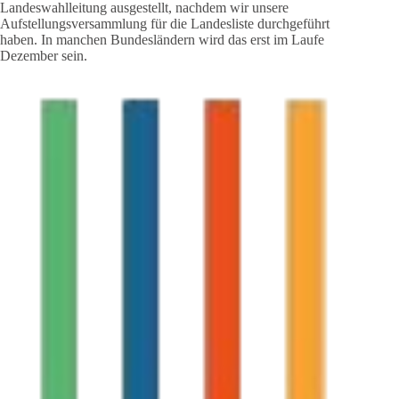
Landeswahlleitung ausgestellt, nachdem wir unsere
Aufstellungsversammlung für die Landesliste durchgeführt
haben. In manchen Bundesländern wird das erst im Laufe
Dezember sein.