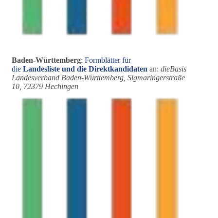
Baden-Württemberg
:
Formblätter für
die
Landesliste
und die Direktkandidaten
an:
dieBasis
Landesverband Baden-Württemberg, Sigmaringerstraße
10, 72379 Hechingen