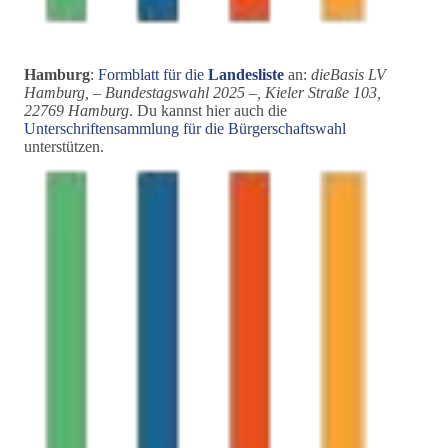
Hamburg
:
Formblatt für die
Landesliste
an:
dieBasis LV
Hamburg, – Bundestagswahl 2025 –, Kieler Straße 103,
22769 Hamburg
. Du kannst hier auch die
Unterschriftensammlung für die Bürgerschaftswahl
unterstützen.