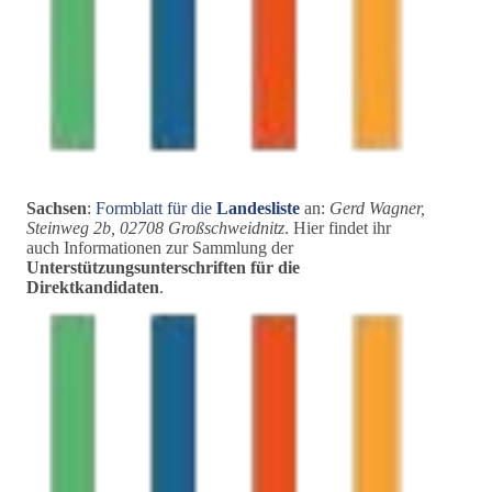
Sachsen
:
Formblatt für die
Landesliste
an:
Gerd Wagner,
Steinweg 2b, 02708 Großschweidnitz
. Hier findet ihr
auch Informationen zur Sammlung der
Unterstützungsunterschriften für die
Direktkandidaten
.