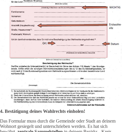
4. Bestätigung deines Wahlrechts einholen!
Das Formular muss durch die Gemeinde oder Stadt an deinem
Wohnort gesiegelt und unterschrieben werden. Es hat sich
bewährt,
zentrale Sammelstellen
in deinem Bezirks,- Kreis-