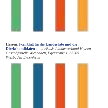
Hessen
:
Formblatt für die
Landesliste
und die
Direktkandidaten
an:
dieBasis Landesverband Hessen,
Geschäftsstelle Wiesbaden, Egerstraße 1, 65205
Wiesbaden-Erbenheim