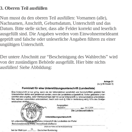
3. Oberen Teil ausfüllen
Nun musst du den oberen Teil ausfüllen: Vornamen (alle),
Nachnamen, Anschrift, Geburtsdatum, Unterschrift und das
Datum. Bitte stelle sicher, dass alle Felder korrekt und leserlich
ausgefüllt sind. Die Angaben werden vom Einwohnermeldeamt
geprüft und falsche oder unleserliche Angaben führen zu einer
ungültigen Unterschrift.
Der untere Abschnitt zur “Bescheinigung des Wahlrechts” wird
von der zuständigen Behörde ausgefüllt. Hier bitte nichts
ausfüllen! Siehe Abbildung: