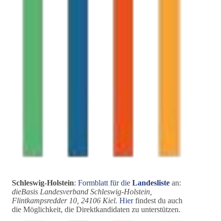
Schleswig-Holstein
:
Formblatt für die
Landesliste
an:
dieBasis Landesverband Schleswig-Holstein,
Flintkampsredder 10, 24106 Kiel.
Hier
findest du auch
die Möglichkeit, die Direktkandidaten zu unterstützen.