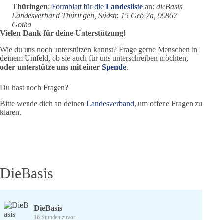
Thüringen
:
Formblatt für die
Landesliste
an:
dieBasis
Landesverband Thüringen, Südstr. 15 Geb 7a, 99867
Gotha
Vielen Dank für deine Unterstützung!
Wie du uns noch unterstützen kannst? Frage gerne Menschen in
deinem Umfeld, ob sie auch für uns unterschreiben möchten,
oder unterstütze uns mit einer
Spende
.
Du hast noch Fragen?
Bitte wende dich an deinen
Landesverband
, um offene Fragen zu
klären.
DieBasis
DieBasis
16 Stunden zuvor