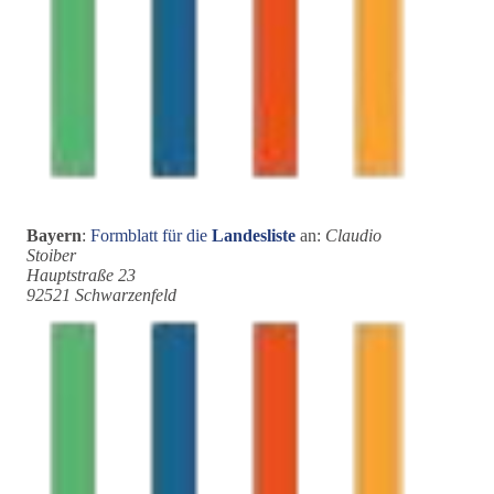
Bayern
:
Formblatt für die
Landesliste
an:
Claudio
Stoiber
Hauptstraße 23
92521 Schwarzenfeld