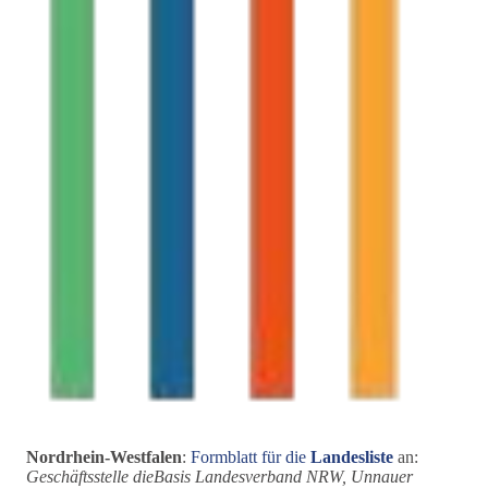
Nordrhein-Westfalen
:
Formblatt für die
Landesliste
an:
Geschäftsstelle dieBasis Landesverband NRW, Unnauer