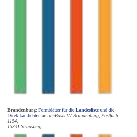
Brandenburg
:
Formblätter für die
Landesliste
und die
Direktkandidaten
an:
dieBasis LV Brandenburg, Postfach
1154,
15331 Strausberg