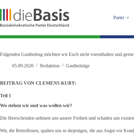
Zum
Inhalt
springen
Partei
Folgenden Gastbeitrag möchten wir Euch nicht vorenthalten und gerne
05.09.2020
Redaktion
Gastbeiträge
BEITRAG VON CLEMENS KUBY:
Teil 1
Wo stehen wir und was wollen wir?
Die Herrschenden nehmen uns unsere Freiheit und schaden uns existenz
Wir, die Betroffenen, spalten uns in diejenigen, die aus Angst vor K