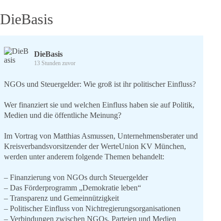
DieBasis
DieBasis
13 Stunden zuvor
NGOs und Steuergelder: Wie groß ist ihr politischer Einfluss?
Wer finanziert sie und welchen Einfluss haben sie auf Politik,
Medien und die öffentliche Meinung?
Im Vortrag von Matthias Asmussen, Unternehmensberater und
Kreisverbandsvorsitzender der WerteUnion KV München,
werden unter anderem folgende Themen behandelt:
– Finanzierung von NGOs durch Steuergelder
– Das Förderprogramm „Demokratie leben“
– Transparenz und Gemeinnützigkeit
– Politischer Einfluss von Nichtregierungsorganisationen
– Verbindungen zwischen NGOs, Parteien und Medien