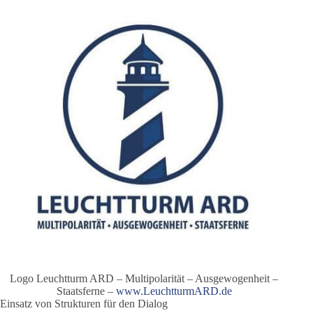
Logo Leuchtturm ARD – Multipolarität – Ausgewogenheit –
Staatsferne –
www.LeuchtturmARD.de
Einsatz von Strukturen für den Dialog