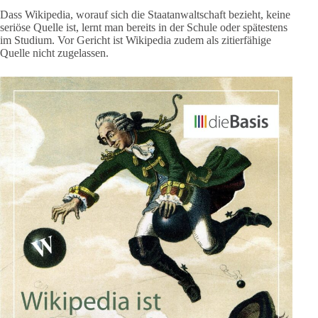
Dass Wikipedia, worauf sich die Staatanwaltschaft bezieht, keine
seriöse Quelle ist, lernt man bereits in der Schule oder spätestens
im Studium. Vor Gericht ist Wikipedia zudem als zitierfähige
Quelle nicht zugelassen.