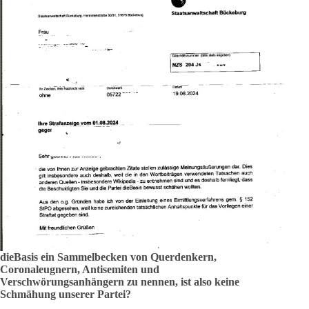
dieBasis ein Sammelbecken von Querdenkern,
Coronaleugnern, Antisemiten und
Verschwörungsanhängern zu nennen, ist also keine
Schmähung unserer Partei?