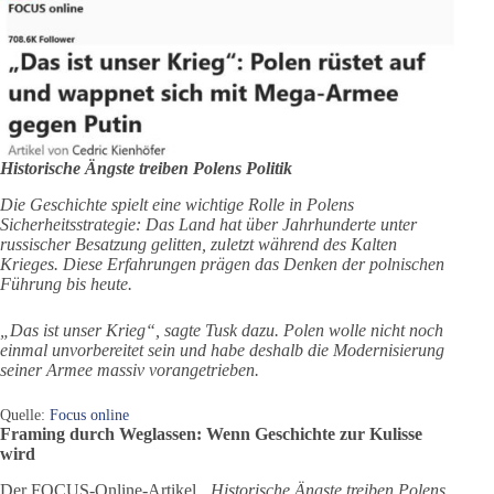
Historische Ängste treiben Polens Politik
Die Geschichte spielt eine wichtige Rolle in Polens
Sicherheitsstrategie: Das Land hat über Jahrhunderte unter
russischer Besatzung gelitten, zuletzt während des Kalten
Krieges. Diese Erfahrungen prägen das Denken der polnischen
Führung bis heute.
„Das ist unser Krieg“, sagte Tusk dazu. Polen wolle nicht noch
einmal unvorbereitet sein und habe deshalb die Modernisierung
seiner Armee massiv vorangetrieben.
Quelle:
Focus online
Framing durch Weglassen: Wenn Geschichte zur Kulisse
wird
Der FOCUS-Online-Artikel
„Historische Ängste treiben Polens