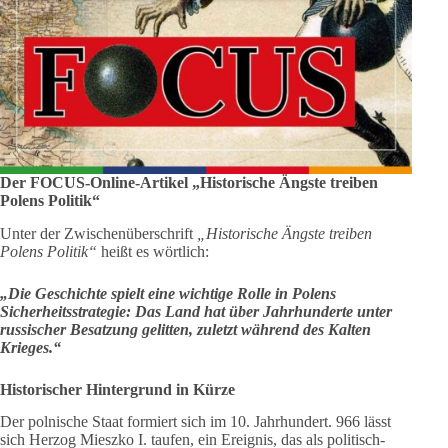
Der FOCUS-Online-Artikel „Historische Ängste treiben
Polens Politik“
Unter der Zwischenüberschrift
„Historische Ängste treiben
Polens Politik“
heißt es wörtlich:
„Die Geschichte spielt eine wichtige Rolle in Polens
Sicherheitsstrategie: Das Land hat über Jahrhunderte unter
russischer Besatzung gelitten, zuletzt während des Kalten
Krieges.“
Historischer Hintergrund in Kürze
Der polnische Staat formiert sich im 10. Jahrhundert. 966 lässt
sich Herzog Mieszko I. taufen, ein Ereignis, das als politisch-