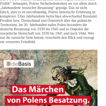
Politik“
behauptet, Polens Sicherheitsdenken sei vor allem durch
„Jahrhunderte russischer Besatzung“ geprägt. Das ist nicht
falsch, aber es ist unvollständig. Polens historische Erfahrung ist
komplexer. Über Jahrhunderte herrschten abwechselnd Russland,
Preußen bzw. Deutschland und Österreich über das polnische
Territorium. Im 20. Jahrhundert trafen Polen besonders die
deutsche Besatzung von 1939 bis 1945 und in Ostpolen die
sowjetische Herrschaft von 1939 bis 1941 und nach 1944. Wer
nur die russische Seite betont, verschiebt den Blick und erzeugt
ein verzerrtes Feindbild.