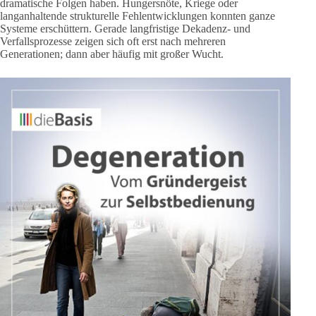
dramatische Folgen haben. Hungersnöte, Kriege oder
langanhaltende strukturelle Fehlentwicklungen konnten ganze
Systeme erschüttern. Gerade langfristige Dekadenz- und
Verfallsprozesse zeigen sich oft erst nach mehreren
Generationen; dann aber häufig mit großer Wucht.