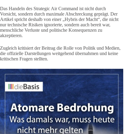
Das Handeln des Strategic Air Command ist nicht durch
Vorsicht, sondern durch maximale Abschreckung geprägt. Der
Artikel spricht deshalb von einer „Hybris der Macht“, die nicht
nur technische Risiken ignorierte, sondern auch bereit war,
menschliche Verluste und politische Konsequenzen zu
akzeptieren.
Zugleich kritisiert der Beitrag die Rolle von Politik und Medien,
die offizielle Darstellungen weitgehend übernahmen und keine
kritischen Fragen stellten.