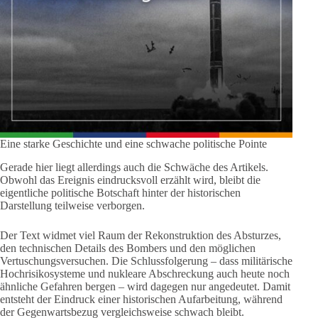
Eine starke Geschichte und eine schwache politische Pointe
Gerade hier liegt allerdings auch die Schwäche des Artikels.
Obwohl das Ereignis eindrucksvoll erzählt wird, bleibt die
eigentliche politische Botschaft hinter der historischen
Darstellung teilweise verborgen.
Der Text widmet viel Raum der Rekonstruktion des Absturzes,
den technischen Details des Bombers und den möglichen
Vertuschungsversuchen. Die Schlussfolgerung – dass militärische
Hochrisikosysteme und nukleare Abschreckung auch heute noch
ähnliche Gefahren bergen – wird dagegen nur angedeutet. Damit
entsteht der Eindruck einer historischen Aufarbeitung, während
der Gegenwartsbezug vergleichsweise schwach bleibt.