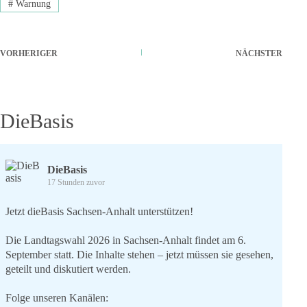
#
Warnung
VORHERIGER
NÄCHSTER
DieBasis
DieBasis
17 Stunden zuvor
Jetzt dieBasis Sachsen-Anhalt unterstützen!
Die Landtagswahl 2026 in Sachsen-Anhalt findet am 6.
September statt. Die Inhalte stehen – jetzt müssen sie gesehen,
geteilt und diskutiert werden.
Folge unseren Kanälen: