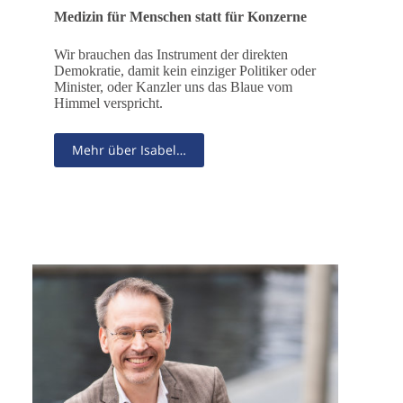
Medizin für Menschen statt für Konzerne
Wir brauchen das Instrument der direkten
Demokratie, damit kein einziger Politiker oder
Minister, oder Kanzler uns das Blaue vom
Himmel verspricht.
Mehr über Isabel…