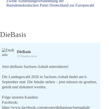
Zweite Aufstellungsversammlung der
Basisdemokratischen Partei Deutschland zur Europawahl
DieBasis
DieBasis
13 Stunden zuvor
Jetzt dieBasis Sachsen-Anhalt unterstützen!
Die Landtagswahl 2026 in Sachsen-Anhalt findet am 6.
September statt. Die Inhalte stehen – jetzt müssen sie gesehen,
geteilt und diskutiert werden.
Folge unseren Kanälen:
Facebook:
https://www.facebook.com/groups/diebasissachsenanhalt/