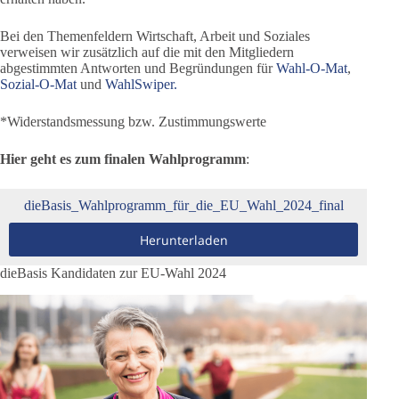
Bei den Themenfeldern Wirtschaft, Arbeit und Soziales
verweisen wir zusätzlich auf die mit den Mitgliedern
abgestimmten Antworten und Begründungen für
Wahl-O-Mat
,
Sozial-O-Mat
und
WahlSwiper.
*Widerstandsmessung bzw. Zustimmungswerte
Hier geht es zum finalen Wahlprogramm
:
dieBasis_Wahlprogramm_für_die_EU_Wahl_2024_final
Herunterladen
dieBasis Kandidaten zur EU-Wahl 2024