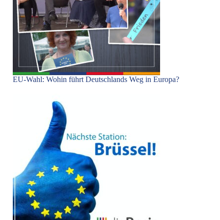
EU-Wahl: Wohin führt Deutschlands Weg in Europa?