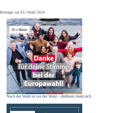
Beiträge zur EU-Wahl 2024
Nach der Wahl ist vor der Wahl – dieBasis rüstet sich