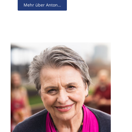
Mehr über Anton…