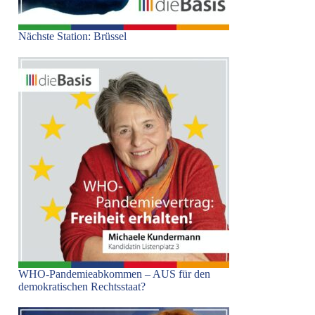
Nächste Station: Brüssel
WHO-Pandemieabkommen – AUS für den
demokratischen Rechtsstaat?