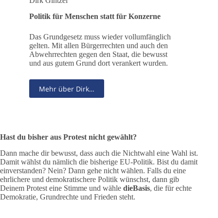
Dirk Gintzel
Politik für Menschen statt für Konzerne
Das Grundgesetz muss wieder vollumfänglich
gelten. Mit allen Bürgerrechten und auch den
Abwehrrechten gegen den Staat, die bewusst
und aus gutem Grund dort verankert wurden.
Mehr über Dirk…
Hast du bisher aus Protest nicht gewählt?
Dann mache dir bewusst, dass auch die Nichtwahl eine Wahl ist.
Damit wählst du nämlich die bisherige EU-Politik. Bist du damit
einverstanden? Nein? Dann gehe nicht wählen. Falls du eine
ehrlichere und demokratischere Politik wünschst, dann gib
Deinem Protest eine Stimme und wähle
dieBasis
, die für echte
Demokratie, Grundrechte und Frieden steht.