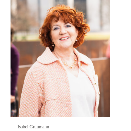
Isabel Graumann