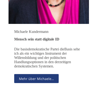
Michaele Kundermann
Mensch sein statt digitale ID
Die basisdemokratische Partei dieBasis sehe
ich als ein wichtiges Instrument der
Willensbildung und der politischen
Handlungsoptionen in den derzeitigen
demokratischen Systemen.
Mehr über Michaele…