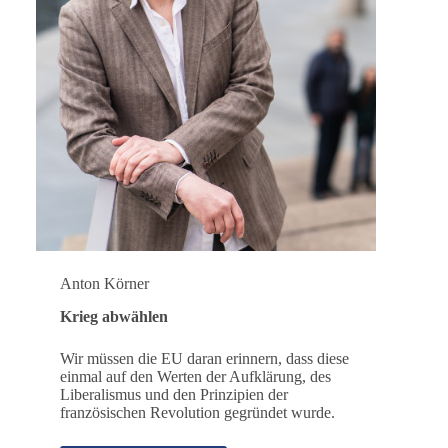
Anton Körner
Krieg abwählen
Wir müssen die EU daran erinnern, dass diese
einmal auf den Werten der Aufklärung, des
Liberalismus und den Prinzipien der
französischen Revolution gegründet wurde.