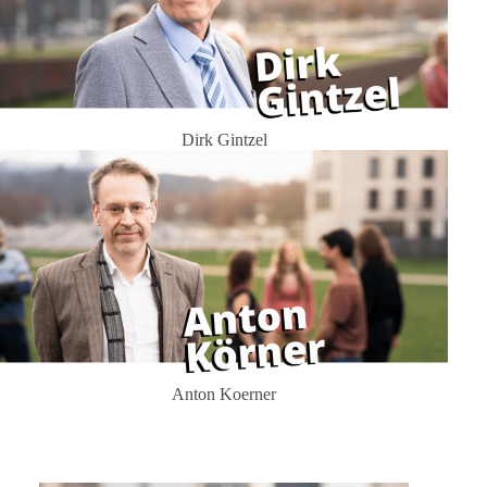
Dirk Gintzel
Anton Koerner