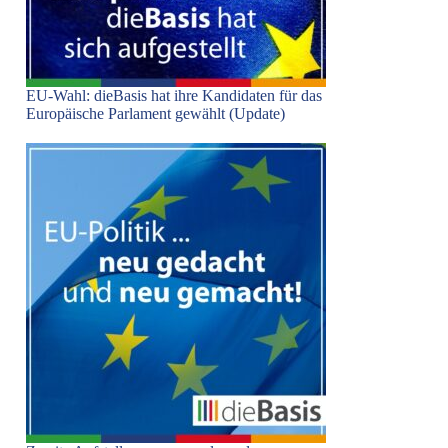
EU-Wahl: dieBasis hat ihre Kandidaten für das
Europäische Parlament gewählt (Update)