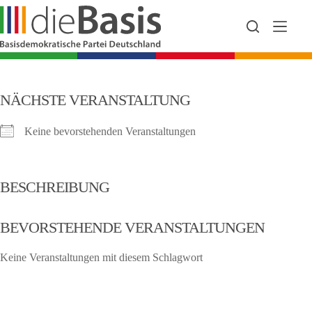
Zum
Inhalt
springen
NÄCHSTE VERANSTALTUNG
Keine bevorstehenden Veranstaltungen
BESCHREIBUNG
BEVORSTEHENDE VERANSTALTUNGEN
Keine Veranstaltungen mit diesem Schlagwort