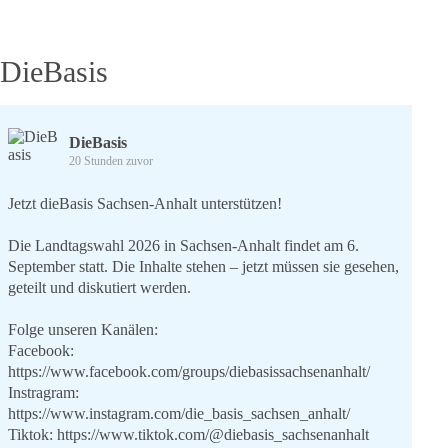
DieBasis
DieBasis
20 Stunden zuvor
Jetzt dieBasis Sachsen-Anhalt unterstützen!
Die Landtagswahl 2026 in Sachsen-Anhalt findet am 6.
September statt. Die Inhalte stehen – jetzt müssen sie gesehen,
geteilt und diskutiert werden.
Folge unseren Kanälen:
Facebook:
https://www.facebook.com/groups/diebasissachsenanhalt/
Instragram:
https://www.instagram.com/die_basis_sachsen_anhalt/
Tiktok:
https://www.tiktok.com/@diebasis_sachsenanhalt