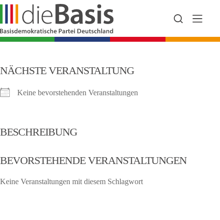
Zum
Inhalt
springen
NÄCHSTE VERANSTALTUNG
Keine bevorstehenden Veranstaltungen
BESCHREIBUNG
BEVORSTEHENDE VERANSTALTUNGEN
Keine Veranstaltungen mit diesem Schlagwort