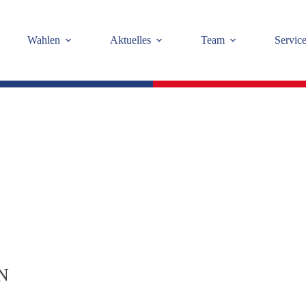
Wahlen
Aktuelles
Team
Servic
N