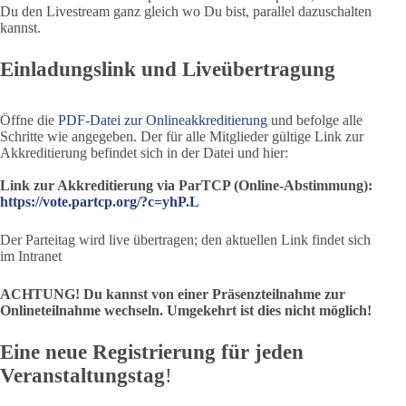
Du den Livestream ganz gleich wo Du bist, parallel dazuschalten
kannst.
Einladungslink und Liveübertragung
Öffne die
PDF-Datei zur Onlineakkreditierung
und befolge alle
Schritte wie angegeben. Der für alle Mitglieder gültige Link zur
Akkreditierung befindet sich in der Datei und hier:
Link zur Akkreditierung via ParTCP (Online-Abstimmung):
https://vote.partcp.org/?c=yhP.L
Der Parteitag wird live übertragen; den aktuellen Link findet sich
im Intranet
ACHTUNG! Du kannst von einer Präsenzteilnahme zur
Onlineteilnahme wechseln. Umgekehrt ist dies nicht möglich!
Eine neue Registrierung für jeden
Veranstaltungstag
!