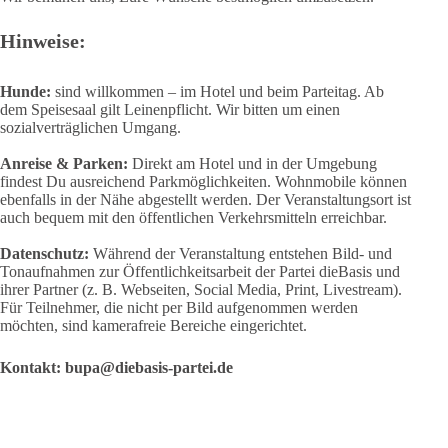
Hinweise:
Hunde:
sind willkommen – im Hotel und beim Parteitag. Ab
dem Speisesaal gilt Leinenpflicht. Wir bitten um einen
sozialverträglichen Umgang.
Anreise & Parken:
Direkt am Hotel und in der Umgebung
findest Du ausreichend Parkmöglichkeiten. Wohnmobile können
ebenfalls in der Nähe abgestellt werden. Der Veranstaltungsort ist
auch bequem mit den öffentlichen Verkehrsmitteln erreichbar.
Datenschutz:
Während der Veranstaltung entstehen Bild- und
Tonaufnahmen zur Öffentlichkeitsarbeit der Partei dieBasis und
ihrer Partner (z. B. Webseiten, Social Media, Print, Livestream).
Für Teilnehmer, die nicht per Bild aufgenommen werden
möchten, sind kamerafreie Bereiche eingerichtet.
Kontakt: bupa@diebasis-partei.de