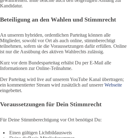
gewährleisten. Bitte beachte auch den beigefügten Anhang zur
Kandidatur.
Beteiligung an den Wahlen und Stimmrecht
An unserem hybriden, ordentlichen Parteitag können alle
Mitglieder, sowohl vor Ort als auch online, stimmberechtigt
teilnehmen, sofern sie die Voraussetzungen dafür erfüllen. Online
ist nur die Ausübung des aktiven Wahlrechts zulässig.
Kurz vor dem Bundesparteitag erhälst Du per E-Mail alle
Informationen zur Online-Teilnahme.
Der Parteitag wird live auf unserem YouTube Kanal übertragen;
ein kommentierter Stream wird zusätzlich auf unserer
Webseite
eingebettet.
Voraussetzungen für Dein Stimmrecht
Für Deine Stimmberechtigung vor Ort benötigst Du:
Einen gültigen Lichtbildausweis