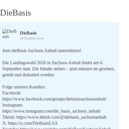
DieBasis
DieBasis
10 Stunden zuvor
Jetzt dieBasis Sachsen-Anhalt unterstützen!
Die Landtagswahl 2026 in Sachsen-Anhalt findet am 6.
September statt. Die Inhalte stehen – jetzt müssen sie gesehen,
geteilt und diskutiert werden.
Folge unseren Kanälen:
Facebook:
https://www.facebook.com/groups/diebasissachsenanhalt/
Instragram:
https://www.instagram.com/die_basis_sachsen_anhalt/
Tiktok:
https://www.tiktok.com/@diebasis_sachsenanhalt
X:
https://x.com/DieBasisLSA