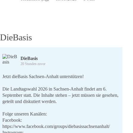
wählen
…
DieBasis
DieBasis
20 Stunden zuvor
Jetzt dieBasis Sachsen-Anhalt unterstützen!
Die Landtagswahl 2026 in Sachsen-Anhalt findet am 6.
September statt. Die Inhalte stehen – jetzt müssen sie gesehen,
geteilt und diskutiert werden.
Folge unseren Kanälen:
Facebook:
https://www.facebook.com/groups/diebasissachsenanhalt/
Instragram: