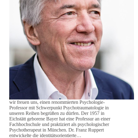
wir freuen uns, einen renommierten Psychologie-
Professor mit Schwerpunkt Psychotraumatologie in
unseren Reihen begrüßen zu dürfen. Der 1957 in
Eichstätt geborene Bayer hat eine Professur an einer
Fachhochschule und praktiziert als psychologischer
Psychotherapeut in München. Dr. Franz Ruppert
entwickelte die identitätsorientierte…