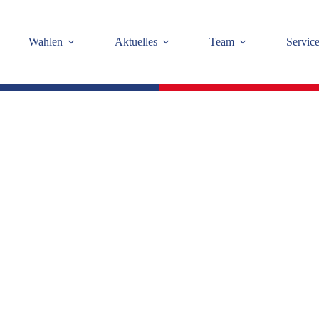
Wahlen
Aktuelles
Team
Servic