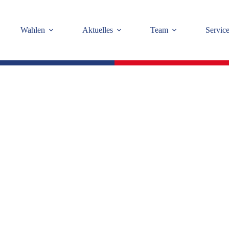
Wahlen
Aktuelles
Team
Servic