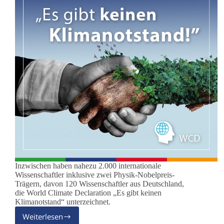
Inzwischen haben nahezu 2.000 internationale
Wissenschaftler inklusive zwei Physik-Nobelpreis-
Trägern, davon 120 Wissenschaftler aus Deutschland,
die World Climate Declaration „Es gibt keinen
Klimanotstand“ unterzeichnet.
Weiterlesen
Die